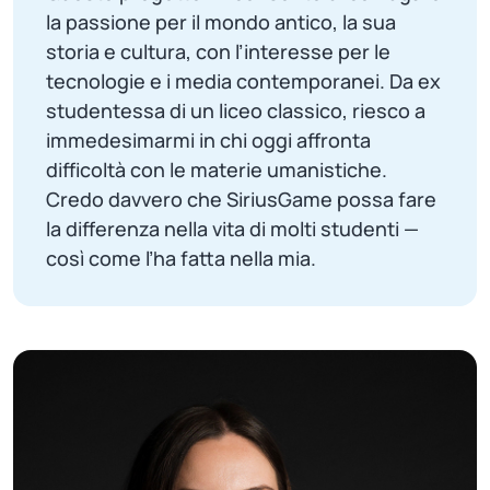
la passione per il mondo antico, la sua
storia e cultura, con l’interesse per le
tecnologie e i media contemporanei. Da ex
studentessa di un liceo classico, riesco a
immedesimarmi in chi oggi affronta
difficoltà con le materie umanistiche.
Credo davvero che SiriusGame possa fare
la differenza nella vita di molti studenti —
così come l’ha fatta nella mia.