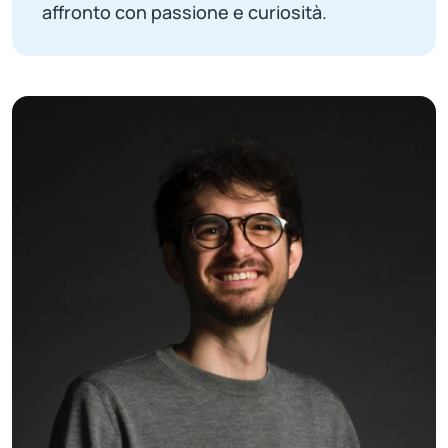
affronto con passione e curiosità.