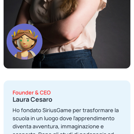
Founder & CEO
Laura Cesaro
Ho fondato SiriusGame per trasformare la
scuola in un luogo dove l’apprendimento
diventa avventura, immaginazione e