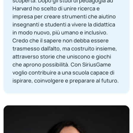
scoperta. Dopo gli studi di pedagogia ad
Harvard ho scelto di unire ricerca e
impresa per creare strumenti che aiutino
insegnanti e studenti a vivere la didattica
in modo nuovo, più umano e inclusivo.
Credo che il sapere non debba essere
trasmesso dall’alto, ma costruito insieme,
attraverso storie che uniscono e giochi
che aprono possibilità. Con SiriusGame
voglio contribuire a una scuola capace di
ispirare, coinvolgere e preparare al futuro.