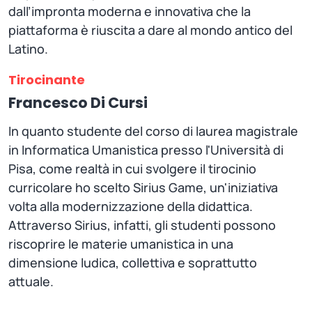
dall’impronta moderna e innovativa che la
piattaforma è riuscita a dare al mondo antico del
Latino.
Tirocinante
Francesco Di Cursi
In quanto studente del corso di laurea magistrale
in Informatica Umanistica presso l'Università di
Pisa, come realtà in cui svolgere il tirocinio
curricolare ho scelto Sirius Game, un'iniziativa
volta alla modernizzazione della didattica.
Attraverso Sirius, infatti, gli studenti possono
riscoprire le materie umanistica in una
dimensione ludica, collettiva e soprattutto
attuale.