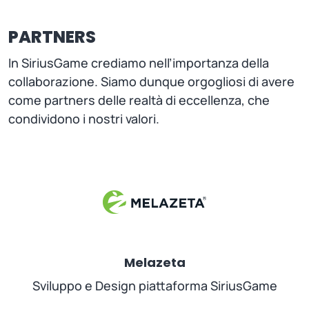
PARTNERS
In SiriusGame crediamo nell’importanza della
collaborazione. Siamo dunque orgogliosi di avere
come partners delle realtà di eccellenza, che
condividono i nostri valori.
Melazeta
Sviluppo e Design piattaforma SiriusGame