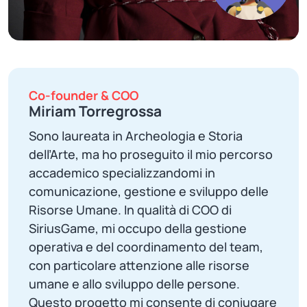
Co-founder & COO
Miriam Torregrossa
Sono laureata in Archeologia e Storia
dell’Arte, ma ho proseguito il mio percorso
accademico specializzandomi in
comunicazione, gestione e sviluppo delle
Risorse Umane. In qualità di COO di
SiriusGame, mi occupo della gestione
operativa e del coordinamento del team,
con particolare attenzione alle risorse
umane e allo sviluppo delle persone.
Questo progetto mi consente di coniugare