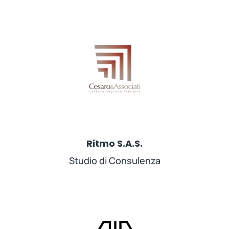
Ritmo S.A.S.
Studio di Consulenza