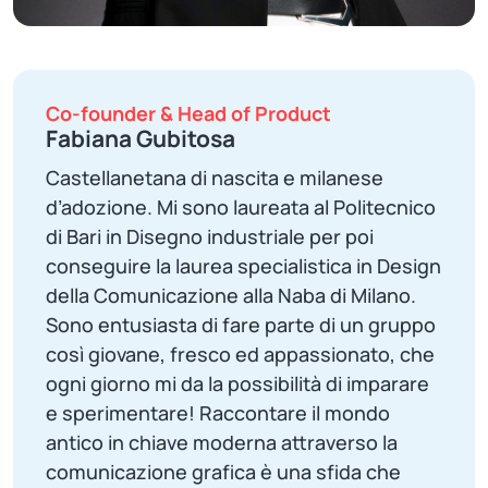
Co-founder & Head of Product
Fabiana Gubitosa
Castellanetana di nascita e milanese
d’adozione. Mi sono laureata al Politecnico
di Bari in Disegno industriale per poi
conseguire la laurea specialistica in Design
della Comunicazione alla Naba di Milano.
Sono entusiasta di fare parte di un gruppo
così giovane, fresco ed appassionato, che
ogni giorno mi da la possibilità di imparare
e sperimentare! Raccontare il mondo
antico in chiave moderna attraverso la
comunicazione grafica è una sfida che