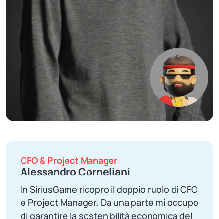
CFO & Project Manager
Alessandro Corneliani
In SiriusGame ricopro il doppio ruolo di CFO
e Project Manager. Da una parte mi occupo
di garantire la sostenibilità economica del