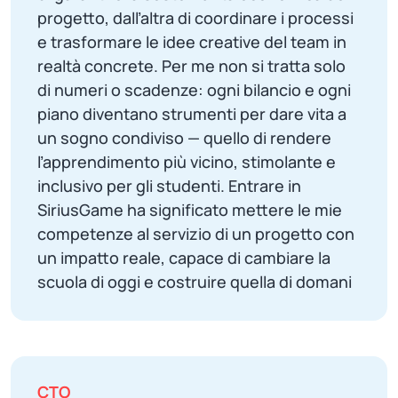
progetto, dall’altra di coordinare i processi
e trasformare le idee creative del team in
realtà concrete. Per me non si tratta solo
di numeri o scadenze: ogni bilancio e ogni
piano diventano strumenti per dare vita a
un sogno condiviso — quello di rendere
l’apprendimento più vicino, stimolante e
inclusivo per gli studenti. Entrare in
SiriusGame ha significato mettere le mie
competenze al servizio di un progetto con
un impatto reale, capace di cambiare la
scuola di oggi e costruire quella di domani
CTO