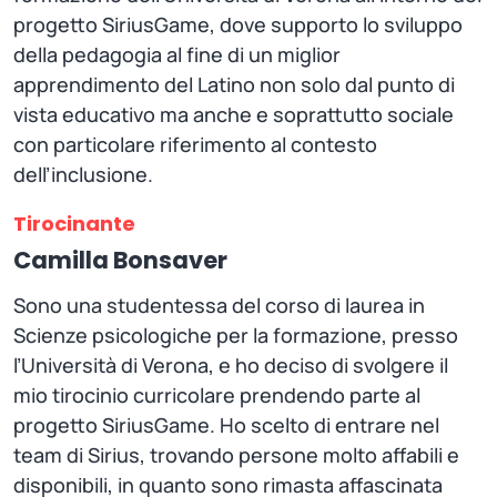
progetto SiriusGame, dove supporto lo sviluppo
della pedagogia al fine di un miglior
apprendimento del Latino non solo dal punto di
vista educativo ma anche e soprattutto sociale
con particolare riferimento al contesto
dell’inclusione.
Tirocinante
Camilla Bonsaver
Sono una studentessa del corso di laurea in
Scienze psicologiche per la formazione, presso
l’Università di Verona, e ho deciso di svolgere il
mio tirocinio curricolare prendendo parte al
progetto SiriusGame. Ho scelto di entrare nel
team di Sirius, trovando persone molto affabili e
disponibili, in quanto sono rimasta affascinata