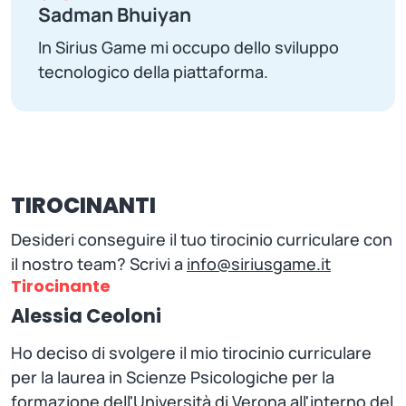
Sadman Bhuiyan
In Sirius Game mi occupo dello sviluppo
tecnologico della piattaforma.
TIROCINANTI
Desideri conseguire il tuo tirocinio curriculare con
il nostro team? Scrivi a
info@siriusgame.it
Tirocinante
Alessia Ceoloni
Ho deciso di svolgere il mio tirocinio curriculare
per la laurea in Scienze Psicologiche per la
formazione dell'Università di Verona all'interno del