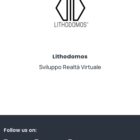
Lithodomos
Sviluppo Realtà Virtuale
Follow us on: